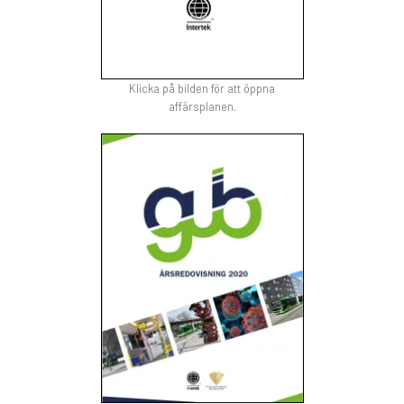
Klicka på bilden för att öppna
affärsplanen.