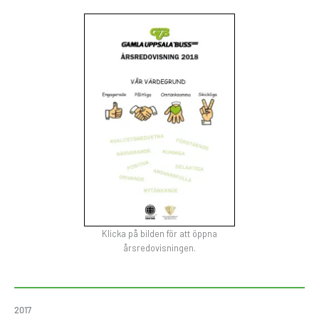
Klicka på bilden för att öppna
årsredovisningen.
2017