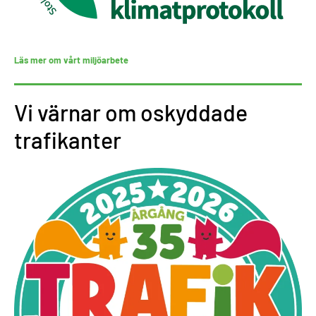
Läs mer om vårt miljöarbete
Vi värnar om oskyddade
trafikanter