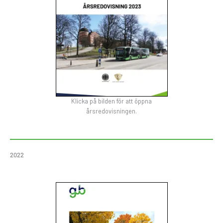
Klicka på bilden för att öppna
årsredovisningen.
2022