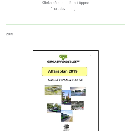
Klicka på bilden för att öppna
årsredovisningen.
2019