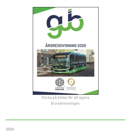
Klicka på bilden för att öppna
årsredovisningen.
2024