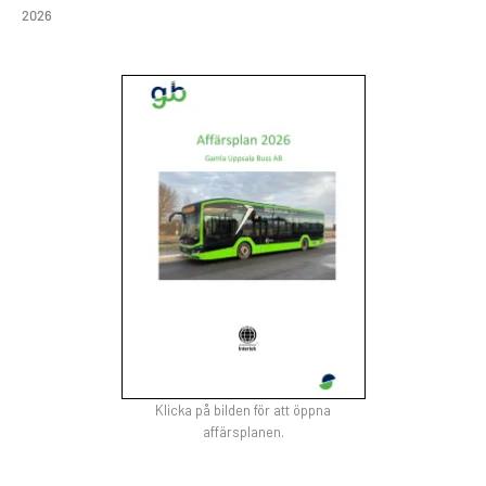
2026
Klicka på bilden för att öppna
affärsplanen.