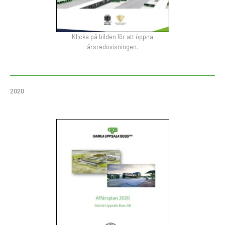
Klicka på bilden för att öppna
årsredovisningen.
2020