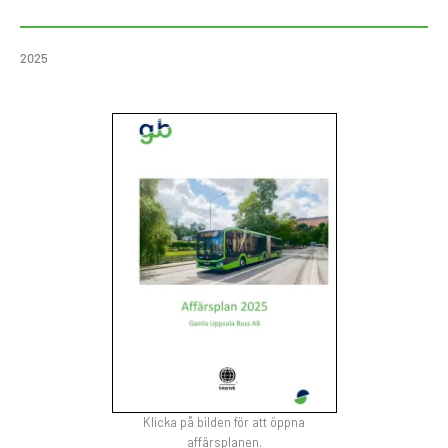
2025
Klicka på bilden för att öppna
affärsplanen.