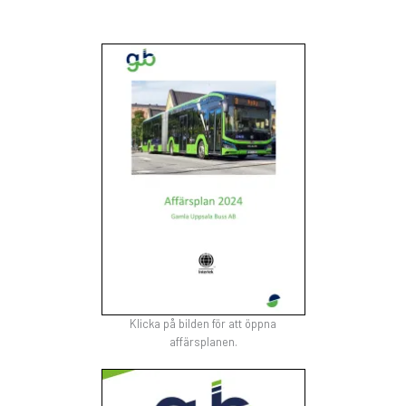
Klicka på bilden för att öppna
affärsplanen.