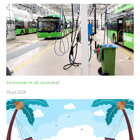
Servicemän till vår servicehall
29 juli 2026