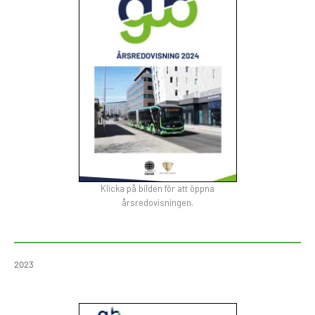
Klicka på bilden för att öppna
årsredovisningen.
2023