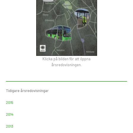
Klicka på bilden för att öppna
årsredovisningen.
Tidigare årsredovisningar
2015
2014
2013