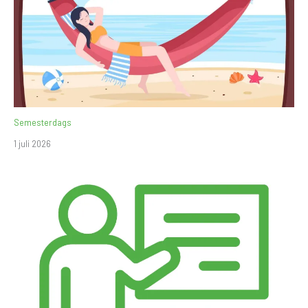
Semesterdags
1 juli 2026