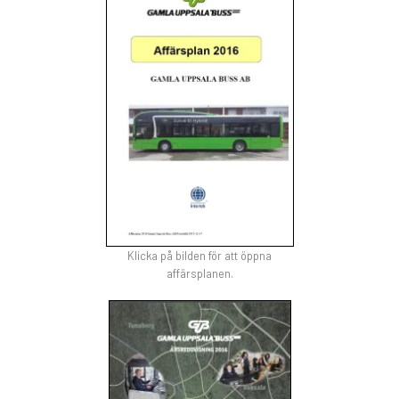
Klicka på bilden för att öppna
affärsplanen.