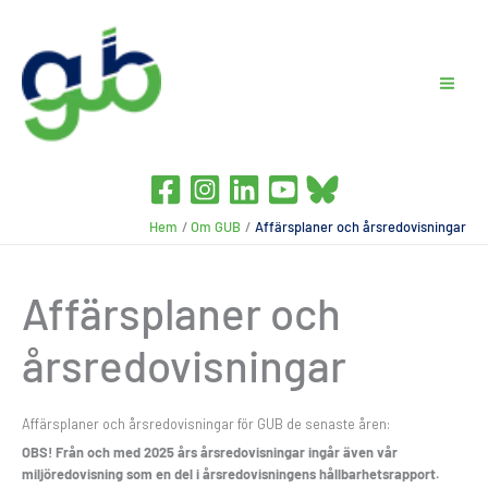
Hoppa
till
innehåll
Hem
Om GUB
Affärsplaner och årsredovisningar
Affärsplaner och
årsredovisningar
Affärsplaner och årsredovisningar för GUB de senaste åren:
OBS! Från och med 2025 års årsredovisningar ingår även vår
miljöredovisning som en del i årsredovisningens hållbarhetsrapport.