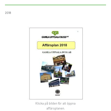
2018
Klicka på bilden för att öppna
affärsplanen.