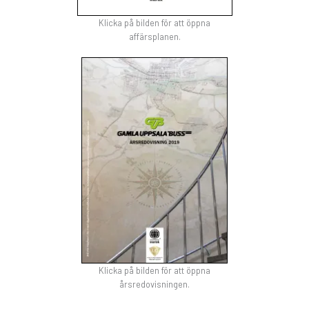
Klicka på bilden för att öppna
affärsplanen.
Klicka på bilden för att öppna
årsredovisningen.