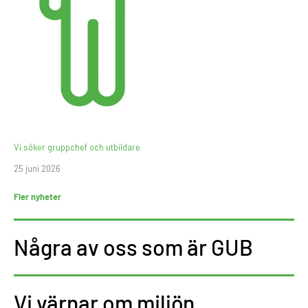
Vi söker gruppchef och utbildare
25 juni 2026
Fler nyheter
Några av oss som är GUB
Vi värnar om miljön