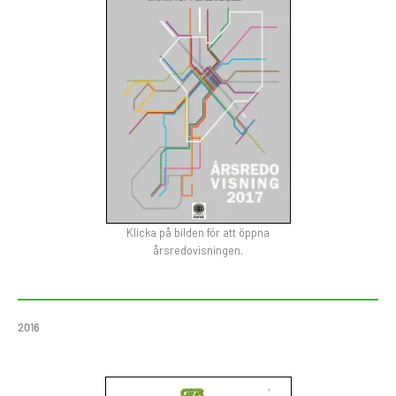
Klicka på bilden för att öppna
årsredovisningen.
2016